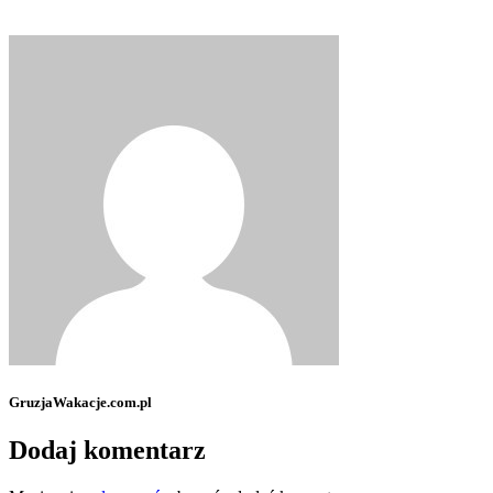
GruzjaWakacje.com.pl
Dodaj komentarz