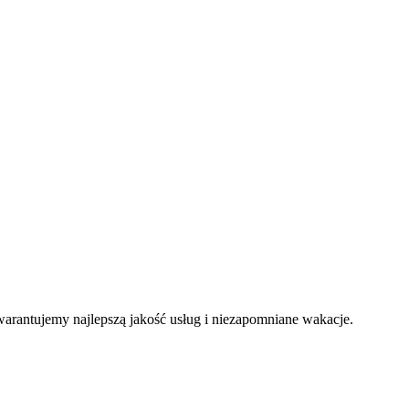
arantujemy najlepszą jakość usług i niezapomniane wakacje.