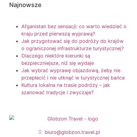
Najnowsze
Afganistan bez sensacji: co warto wiedzieć o
kraju przed pierwszą wyprawą?
Jak przygotować się do podróży do krajów
o ograniczonej infrastrukturze turystycznej?
Dlaczego niektóre kierunki są
bezpieczniejsze, niż się wydaje
Jak wybrać wyprawę objazdową, żeby nie
przepłacić i nie utknąć w turystycznej bańce
Kultura lokalna na trasie podróży – jak
szanować tradycje i zwyczaje?
biuro@globzon.travel.pl