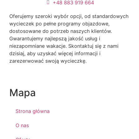
+48 883 919 664
Oferujemy szeroki wybór opcji, od standardowych
wycieczek po pełne programy objazdowe,
dostosowane do potrzeb naszych klientów.
Gwarantujemy najlepszą jakość usług i
niezapomniane wakacje. Skontaktuj się z nami
dzisiaj, aby uzyskać więcej informacji i
zarezerwować swoją wycieczkę.
Mapa
Strona główna
O nas