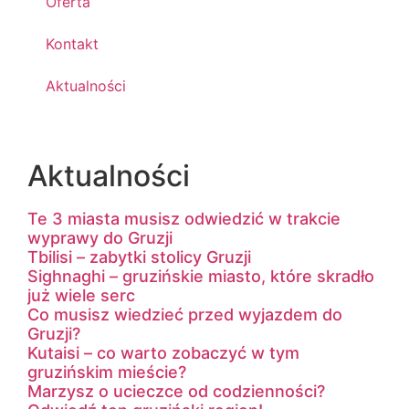
Oferta
Kontakt
Aktualności
Aktualności
Te 3 miasta musisz odwiedzić w trakcie
wyprawy do Gruzji
Tbilisi – zabytki stolicy Gruzji
Sighnaghi – gruzińskie miasto, które skradło
już wiele serc
Co musisz wiedzieć przed wyjazdem do
Gruzji?
Kutaisi – co warto zobaczyć w tym
gruzińskim mieście?
Marzysz o ucieczce od codzienności?