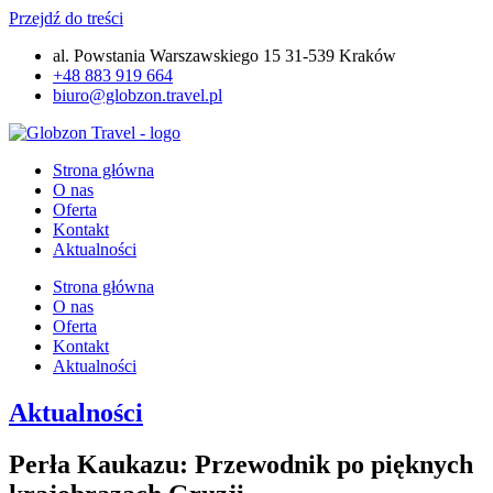
Przejdź do treści
al. Powstania Warszawskiego 15 31-539 Kraków
+48 883 919 664
biuro@globzon.travel.pl
Strona główna
O nas
Oferta
Kontakt
Aktualności
Strona główna
O nas
Oferta
Kontakt
Aktualności
Aktualności
Perła Kaukazu: Przewodnik po pięknych