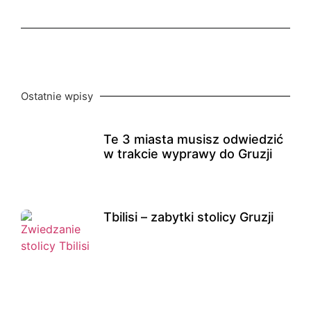
Ostatnie wpisy
Te 3 miasta musisz odwiedzić
w trakcie wyprawy do Gruzji
Tbilisi – zabytki stolicy Gruzji