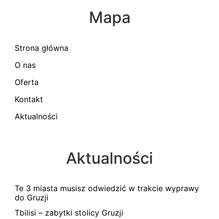
Mapa
Strona główna
O nas
Oferta
Kontakt
Aktualności
Aktualności
Te 3 miasta musisz odwiedzić w trakcie wyprawy
do Gruzji
Tbilisi – zabytki stolicy Gruzji