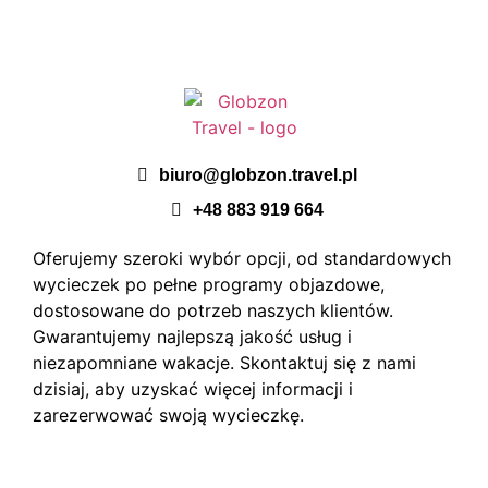
biuro@globzon.travel.pl
+48 883 919 664
Oferujemy szeroki wybór opcji, od standardowych
wycieczek po pełne programy objazdowe,
dostosowane do potrzeb naszych klientów.
Gwarantujemy najlepszą jakość usług i
niezapomniane wakacje. Skontaktuj się z nami
dzisiaj, aby uzyskać więcej informacji i
zarezerwować swoją wycieczkę.