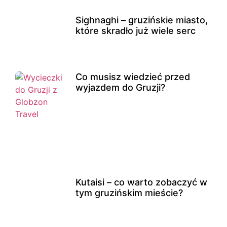
Sighnaghi – gruzińskie miasto,
które skradło już wiele serc
Co musisz wiedzieć przed
wyjazdem do Gruzji?
Kutaisi – co warto zobaczyć w
tym gruzińskim mieście?