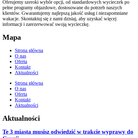
Oferujemy szeroki wybór opcji, od standardowych wycieczek po
pełne programy objazdowe, dostosowane do potrzeb naszych
klientów. Gwarantujemy najlepszą jakość usług i niezapomniane
wakacje. Skontaktuj się z nami dzisiaj, aby uzyskać więcej
informacji i zarezerwować swoją wycieczkę.
Mapa
Strona główna
O nas
Oferta
Kontakt
Aktualności
Strona główna
O nas
Oferta
Kontakt
Aktualności
Aktualności
Te 3 miasta musisz odwiedzić w trakcie wyprawy do