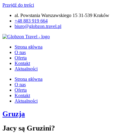
Przejdź do treści
al. Powstania Warszawskiego 15 31-539 Kraków
+48 883 919 664
biuro@globzon.travel.pl
Strona główna
O nas
Oferta
Kontakt
Aktualności
Strona główna
O nas
Oferta
Kontakt
Aktualności
Gruzja
Jacy są Gruzini?