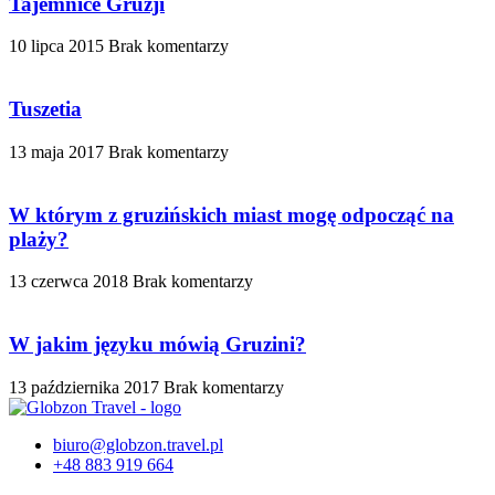
Tajemnice Gruzji
10 lipca 2015
Brak komentarzy
Tuszetia
13 maja 2017
Brak komentarzy
W którym z gruzińskich miast mogę odpocząć na
plaży?
13 czerwca 2018
Brak komentarzy
W jakim języku mówią Gruzini?
13 października 2017
Brak komentarzy
biuro@globzon.travel.pl
+48 883 919 664